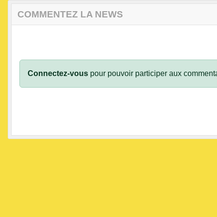
COMMENTEZ LA NEWS
Connectez-vous
pour pouvoir participer aux commenta