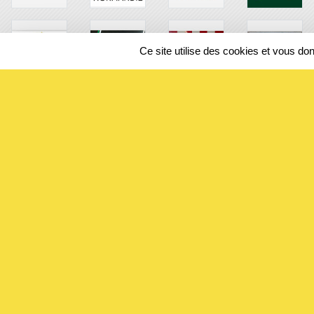
Ce site utilise des cookies et vous do