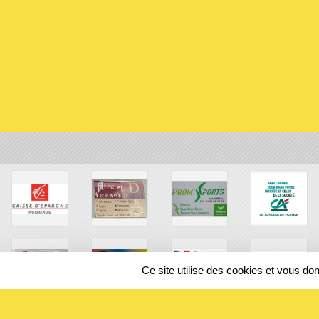
Ce site utilise des cookies et vous do