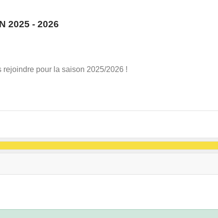
2025 - 2026
us rejoindre pour la saison 2025/2026 !