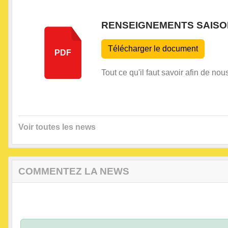
RENSEIGNEMENTS SAISON 
Télécharger le document
PDF
Tout ce qu'il faut savoir afin de no
Voir toutes les news
COMMENTEZ LA NEWS