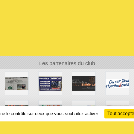
Les partenaires du club
nne le contrôle sur ceux que vous souhaitez activer
Tout accepte