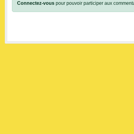
Connectez-vous
pour pouvoir participer aux commenta