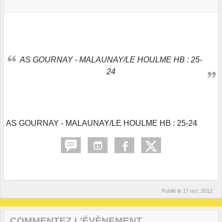
AS GOURNAY - MALAUNAY/LE HOULME HB : 25-
24
AS GOURNAY - MALAUNAY/LE HOULME HB : 25-24
Publié le
17 oct. 2012
COMMENTEZ L’ÉVÈNEMENT