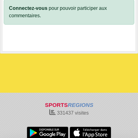
Connectez-vous
pour pouvoir participer aux
commentaires.
SPORTS
REGIONS
331437
visites