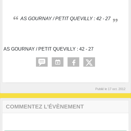
AS GOURNAY / PETIT QUEVILLY : 42 - 27
AS GOURNAY / PETIT QUEVILLY : 42 - 27
Publié le
17 oct. 2012
COMMENTEZ L’ÉVÈNEMENT