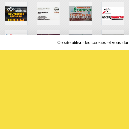
Ce site utilise des cookies et vous do