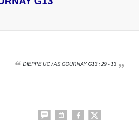
OURNAY G13
DIEPPE UC / AS GOURNAY G13 : 29 - 13