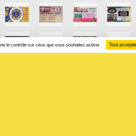
nne le contrôle sur ceux que vous souhaitez activer
Tout accepte