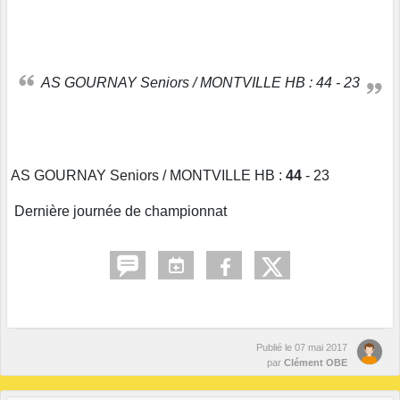
AS GOURNAY Seniors / MONTVILLE HB : 44 - 23
AS GOURNAY Seniors / MONTVILLE HB :
44
- 23
Dernière journée de championnat
Publié le
07 mai 2017
par
Clément OBE