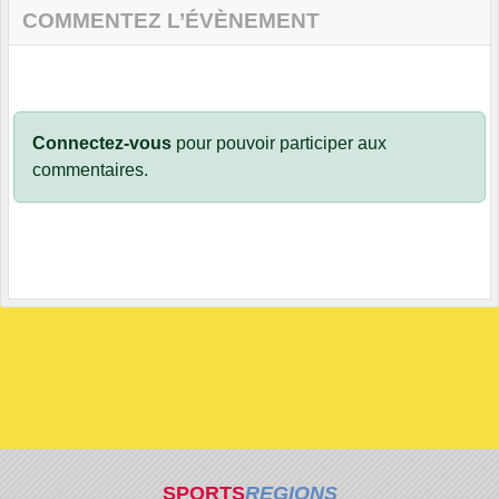
COMMENTEZ L’ÉVÈNEMENT
Connectez-vous
pour pouvoir participer aux
commentaires.
SPORTS
REGIONS