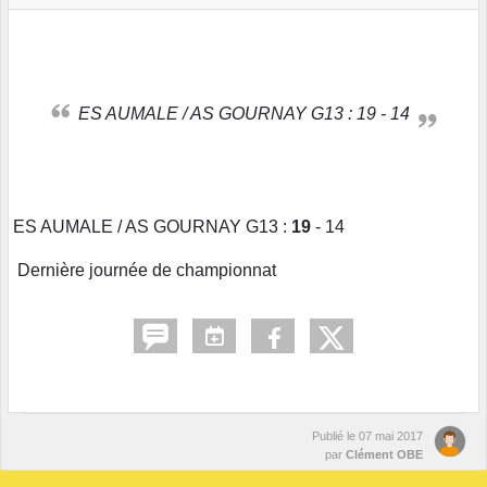
ES AUMALE / AS GOURNAY G13 : 19 - 14
ES AUMALE / AS GOURNAY G13 :
19
- 14
Dernière journée de championnat
Publié le
07 mai 2017
par
Clément OBE