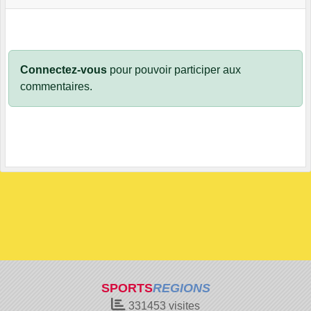
Connectez-vous
pour pouvoir participer aux
commentaires.
SPORTS
REGIONS
331453
visites