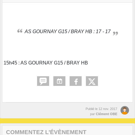
AS GOURNAY G15 / BRAY HB : 17 - 17
15h45 : AS GOURNAY G15 / BRAY HB
Publié le
12 nov. 2017
par
Clément OBE
COMMENTEZ L’ÉVÈNEMENT