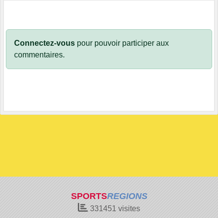
Connectez-vous
pour pouvoir participer aux
commentaires.
SPORTS
REGIONS
331451
visites