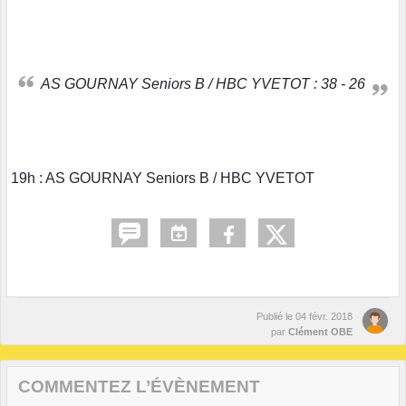
AS GOURNAY Seniors B / HBC YVETOT : 38 - 26
19h : AS GOURNAY Seniors B / HBC YVETOT
Publié le
04 févr. 2018
par
Clément OBE
COMMENTEZ L’ÉVÈNEMENT