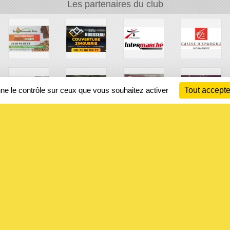
Les partenaires du club
nne le contrôle sur ceux que vous souhaitez activer
Tout accepte