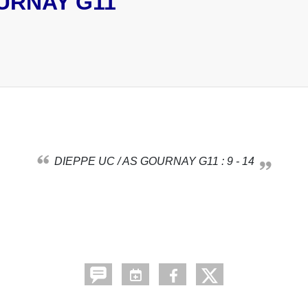
OURNAY G11
DIEPPE UC / AS GOURNAY G11 : 9 - 14