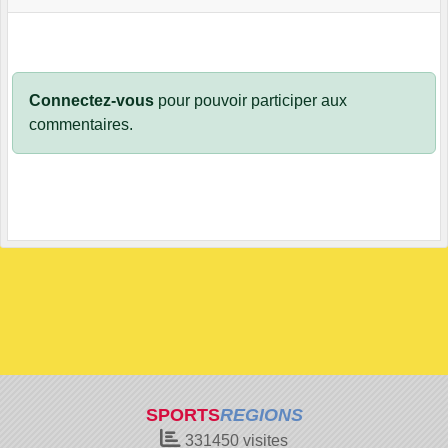
Connectez-vous
pour pouvoir participer aux
commentaires.
SPORTS
REGIONS
331450
visites