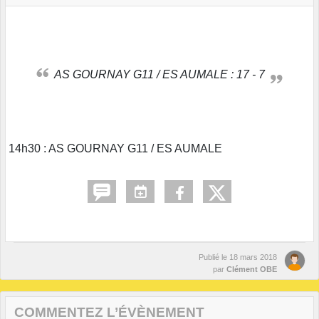
AS GOURNAY G11 / ES AUMALE : 17 - 7
14h30 : AS GOURNAY G11 / ES AUMALE
Publié le
18 mars 2018
par
Clément OBE
COMMENTEZ L’ÉVÈNEMENT