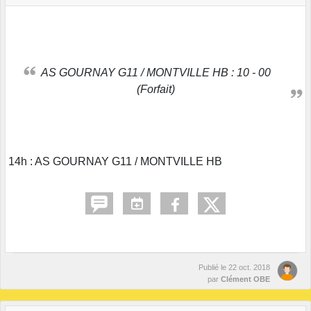
AS GOURNAY G11 / MONTVILLE HB : 10 - 00
(Forfait)
14h : AS GOURNAY G11 / MONTVILLE HB
Publié le
22 oct. 2018
par
Clément OBE