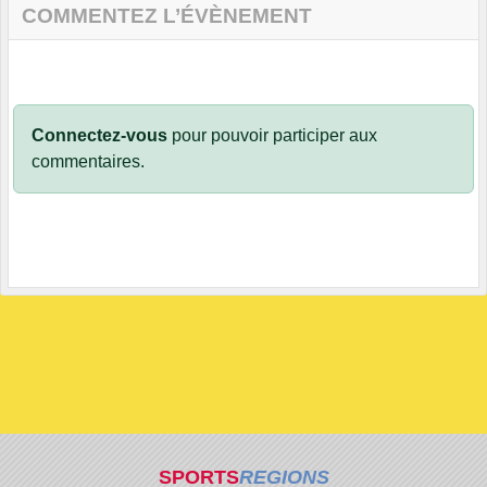
COMMENTEZ L’ÉVÈNEMENT
Connectez-vous
pour pouvoir participer aux
commentaires.
SPORTS
REGIONS