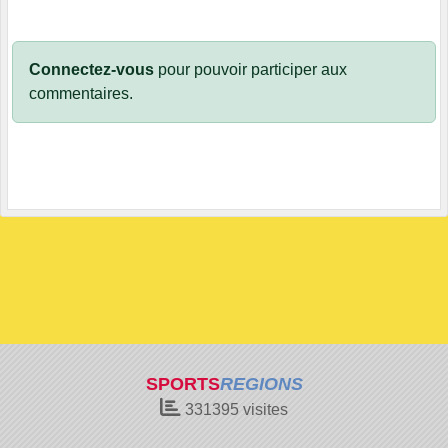
Connectez-vous
pour pouvoir participer aux
commentaires.
SPORTS
REGIONS
331395
visites