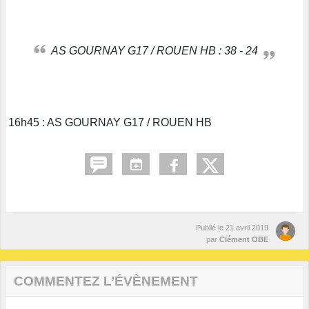
AS GOURNAY G17 / ROUEN HB : 38 - 24
16h45 : AS GOURNAY G17 / ROUEN HB
Publié le
21 avril 2019
par
Clément OBE
COMMENTEZ L’ÉVÈNEMENT