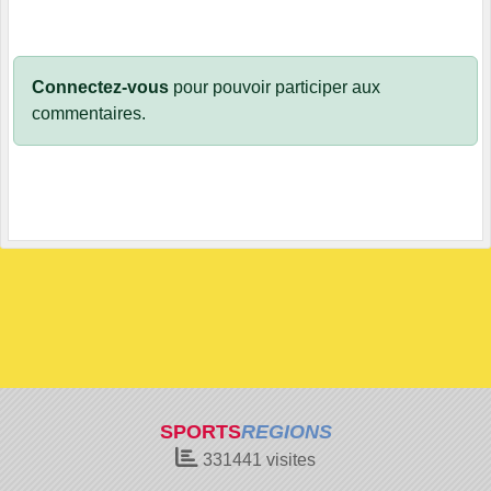
Connectez-vous
pour pouvoir participer aux
commentaires.
SPORTS
REGIONS
331441
visites