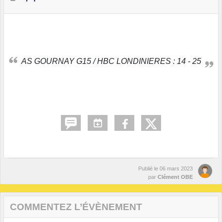
AS GOURNAY G15 / HBC LONDINIERES : 14 - 25
Publié le
06 mars 2023
par
Clément OBE
COMMENTEZ L’ÉVÈNEMENT