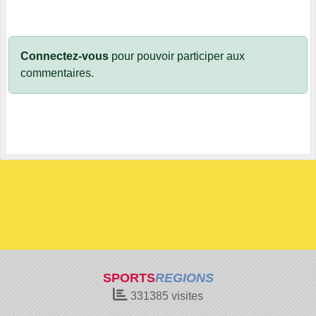
Connectez-vous
pour pouvoir participer aux
commentaires.
SPORTS
REGIONS
331385
visites