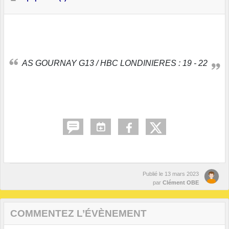
AS GOURNAY G13 / HBC LONDINIERES : 19 - 22
Publié le
13 mars 2023
par
Clément OBE
COMMENTEZ L’ÉVÈNEMENT