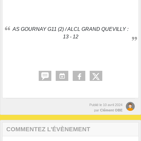
AS GOURNAY G11 (2) / ALCL GRAND QUEVILLY :
13 - 12
Publié le
10 avril 2024
par
Clément OBE
COMMENTEZ L’ÉVÈNEMENT