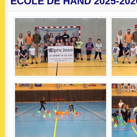
ECOLE DE HAND 2025-202