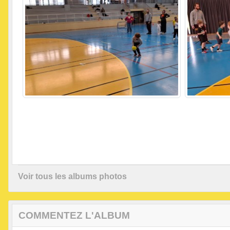
Voir tous les albums photos
COMMENTEZ L'ALBUM