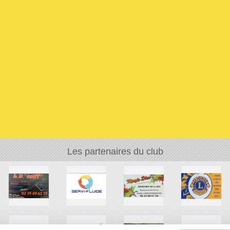
Les partenaires du club