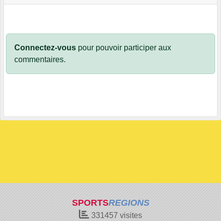
Connectez-vous
pour pouvoir participer aux
commentaires.
SPORTS
REGIONS
331457
visites