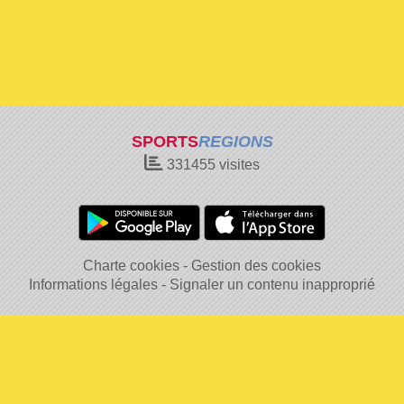
SPORTS
REGIONS
331455
visites
Charte cookies
Gestion des cookies
Informations légales
Signaler un contenu inapproprié