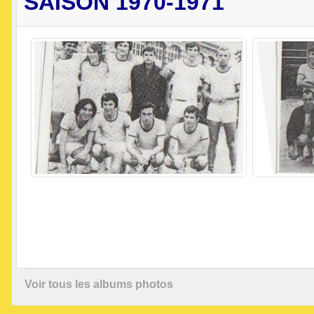
SAISON 1970-1971
Voir tous les albums photos