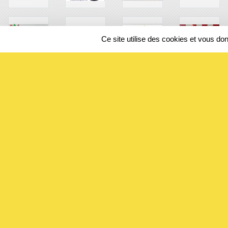
Ce site utilise des cookies et vous do