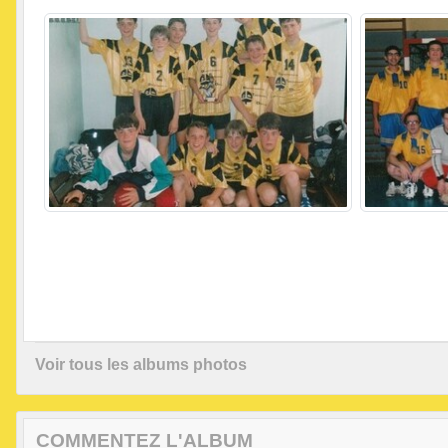
Voir tous les albums photos
COMMENTEZ L'ALBUM