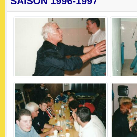
SAISON 1996-1997