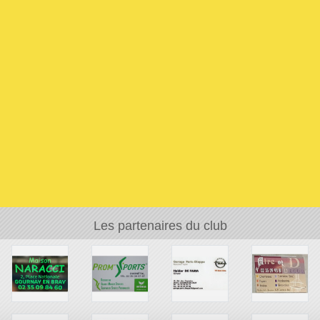
Les partenaires du club