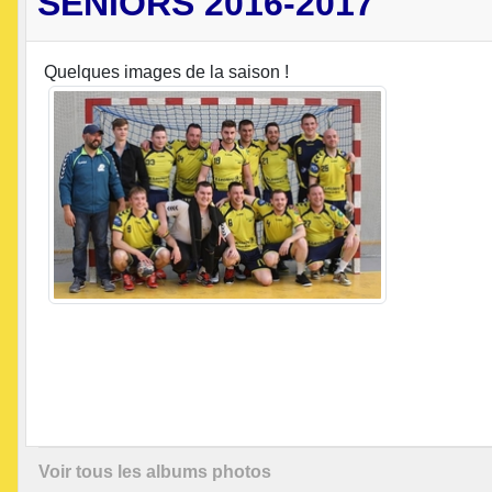
SENIORS 2016-2017
Quelques images de la saison !
Voir tous les albums photos