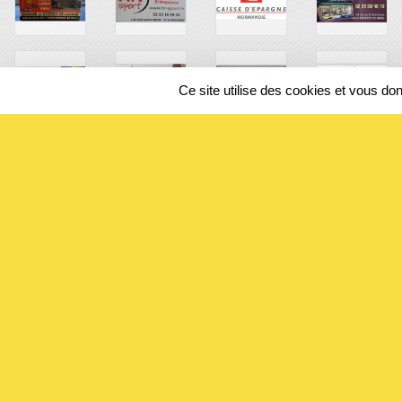
Ce site utilise des cookies et vous do